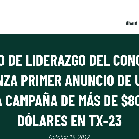
About
O DE LIDERAZGO DEL CON
NZA PRIMER ANUNCIO DE 
 CAMPAÑA DE MÁS DE $8
DÓLARES EN TX-23
October 19, 2012