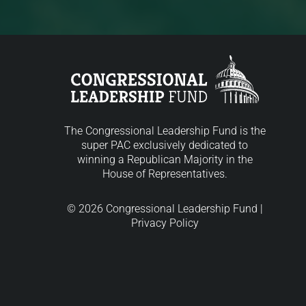
The Congressional Leadership Fund is the
super PAC exclusively dedicated to
winning a Republican Majority in the
House of Representatives.
© 2026 Congressional Leadership Fund |
Privacy Policy